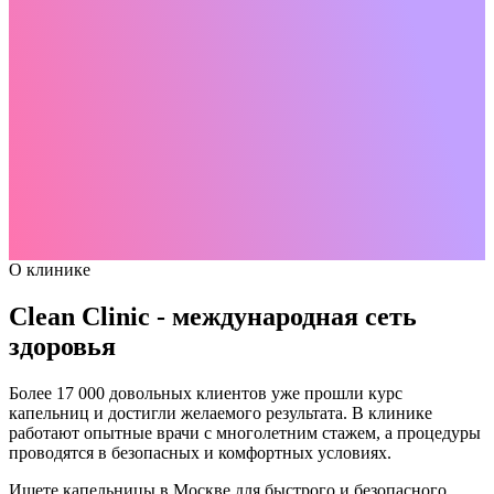
О клинике
Clean Clinic - международная сеть
здоровья
Более 17 000 довольных клиентов уже прошли курс
капельниц и достигли желаемого результата. В клинике
работают опытные врачи с многолетним стажем, а процедуры
проводятся в безопасных и комфортных условиях.
Ищете капельницы в Москве для быстрого и безопасного