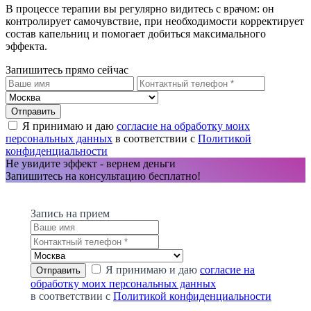
В процессе терапии вы регулярно видитесь с врачом: он
контролирует самочувствие, при необходимости корректирует
состав капельниц и помогает добиться максимального
эффекта.
Запишитесь прямо сейчас
Я принимаю и даю
согласие на обработку моих
персональных данных
в соответствии с
Политикой
конфиденциальности
Не увидите эффект - вернем деньги
Запишитесь на консультацию бесплатно!
Запись на прием
Я принимаю и даю
согласие на
обработку моих персональных данных
в соответствии с
Политикой конфиденциальности