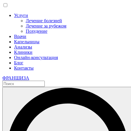
Услуги
Лечение болезней
Лечение за рубежом
Похудение
Врачи
Капельницы
Анализы
Клиники
Онлайн-консультация
Блог
Контакты
ФРАНШИЗА