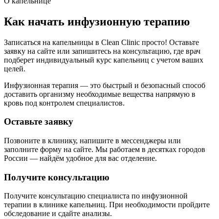
О капельнице
Как начать инфузионную терапию
Записаться на капельницы в Clean Clinic просто! Оставьте
заявку на сайте или запишитесь на консультацию, где врач
подберет индивидуальный курс капельниц с учетом ваших
целей.
Инфузионная терапия — это быстрый и безопасный способ
доставить организму необходимые вещества напрямую в
кровь под контролем специалистов.
Оставьте заявку
Позвоните в клинику, напишите в мессенджеры или
заполните форму на сайте. Мы работаем в десятках городов
России — найдём удобное для вас отделение.
Получите консультацию
Получите консультацию специалиста по инфузионной
терапии в клинике капельниц. При необходимости пройдите
обследование и сдайте анализы.