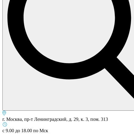
г. Москва, пр-т Ленинградский, д. 29, к. 3, пом. 313
с 9.00 до 18.00 по Мск