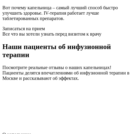
Вот почему капельница – самый лучший способ быстро
улучшить здоровье. IV-терапия работает лучше
таблетированных препаратов.
Записаться на прием
Все что вы хотели узнать перед визитом к врачу
Наши пациенты об инфузионной
терапии
Посмотрите реальные отзывы о наших капельницах!
Пациенты делятся впечатлениями об инфузионной терапии в
Москве и рассказывают об эффектах.