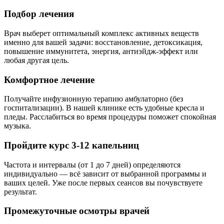
Подбор лечения
Врач выберет оптимальный комплекс активных веществ
именно для вашей задачи: восстановление, детоксикация,
повышение иммунитета, энергия, антиэйдж-эффект или
любая другая цель.
Комфортное лечение
Получайте инфузионную терапию амбулаторно (без
госпитализации). В нашей клинике есть удобные кресла и
пледы. Расслабиться во время процедуры поможет спокойная
музыка.
Пройдите курс 3-12 капельниц
Частота и интервалы (от 1 до 7 дней) определяются
индивидуально — всё зависит от выбранной программы и
ваших целей. Уже после первых сеансов вы почувствуете
результат.
Промежуточные осмотры врачей