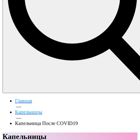
Главная
—
Капельницы
—
Капельница После COVID19
Капельницы