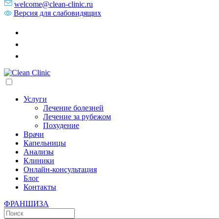
welcome@clean-clinic.ru
Версия для слабовидящих
Услуги
Лечение болезней
Лечение за рубежом
Похудение
Врачи
Капельницы
Анализы
Клиники
Онлайн-консультация
Блог
Контакты
ФРАНШИЗА