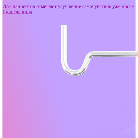
70% пациентов отмечают улучшение самочувствия уже после
1 капельницы