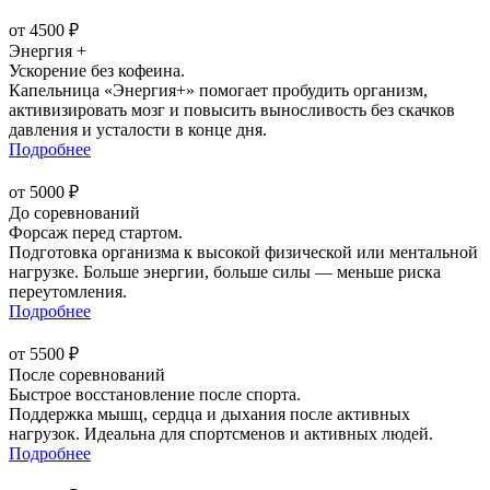
от 4500 ₽
Энергия +
Ускорение без кофеина.
Капельница «Энергия+» помогает пробудить организм,
активизировать мозг и повысить выносливость без скачков
давления и усталости в конце дня.
Подробнее
от 5000 ₽
До соревнований
Форсаж перед стартом.
Подготовка организма к высокой физической или ментальной
нагрузке. Больше энергии, больше силы — меньше риска
переутомления.
Подробнее
от 5500 ₽
После соревнований
Быстрое восстановление после спорта.
Поддержка мышц, сердца и дыхания после активных
нагрузок. Идеальна для спортсменов и активных людей.
Подробнее