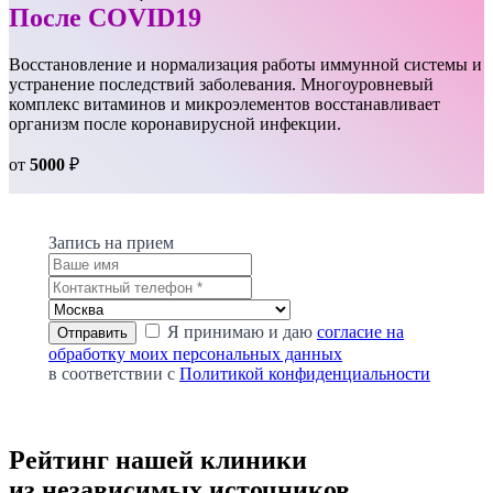
После COVID19
Восстановление и нормализация работы иммунной системы и
устранение последствий заболевания. Многоуровневый
комплекс витаминов и микроэлементов восстанавливает
организм после коронавирусной инфекции.
от
5000
₽
Запись на прием
Я принимаю и даю
согласие на
обработку моих персональных данных
в соответствии с
Политикой конфиденциальности
Рейтинг нашей клиники
из независимых источников