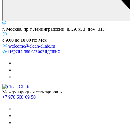
г. Москва, пр-т Ленинградский, д. 29, к. 3, пом. 313
с 9.00 до 18.00 по Мск
welcome@clean-clinic.ru
Версия для слабовидящих
Международная сеть здоровья
+7 978 668-69-50