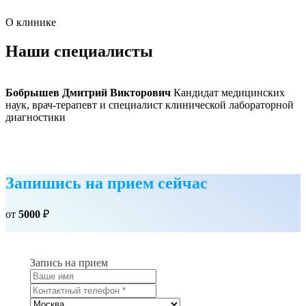
О клинике
Наши специалисты
Бобрышев Дмитрий Викторович
Кандидат медицинских
наук, врач-терапевт и специалист клинической лабораторной
диагностики
Запишись на прием сейчас
от
5000
₽
Запись на прием