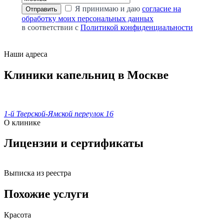
Я принимаю и даю
согласие на
обработку моих персональных данных
в соответствии с
Политикой конфиденциальности
Наши адреса
Клиники капельниц в Москве
1-й Тверской-Ямской переулок 16
О клинике
Лицензии и сертификаты
Выписка из реестра
Похожие услуги
Красота