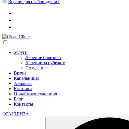
Версия для слабовидящих
Услуги
Лечение болезней
Лечение за рубежом
Похудение
Врачи
Капельницы
Анализы
Клиники
Онлайн-консультация
Блог
Контакты
ФРАНШИЗА