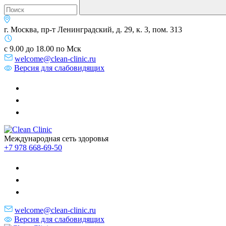
г. Москва, пр-т Ленинградский, д. 29, к. 3, пом. 313
с 9.00 до 18.00 по Мск
welcome@clean-clinic.ru
Версия для слабовидящих
Международная сеть здоровья
+7 978 668-69-50
welcome@clean-clinic.ru
Версия для слабовидящих