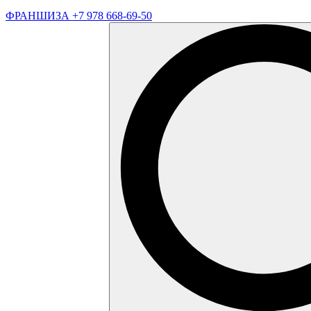
ФРАНШИЗА
+7 978 668-69-50