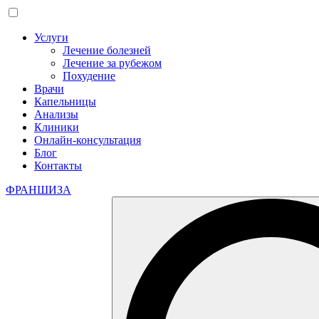
Услуги
Лечение болезней
Лечение за рубежом
Похудение
Врачи
Капельницы
Анализы
Клиники
Онлайн-консультация
Блог
Контакты
ФРАНШИЗА